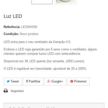
Luz LED
Referência:
LEDWARM
Condição:
Novo produto
LED extra para o seu ventilador da Geração 4.5.
Embora o LED seja garantido por 5 anos como o ventilador, alguns
clientes querem comprar luzes LED com antecedência.
Disponível em 3K LED quente (luz amarela, 1050 Lumen).
O LED é regulável em intensidade: ajustável de 20 a 100%.
Tweet
Partilhar
Google+
Pinterest
Imprimir