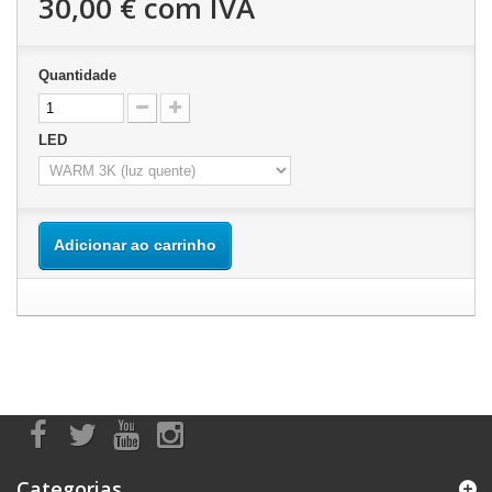
30,00 €
com IVA
Quantidade
LED
Adicionar ao carrinho
Categorias