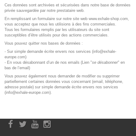
Ces données sont archivées et sécurisées dans notre base de données
privée sauvegardée par notre prestataire web.
En remplissant un formulaire sur notre site web
www.exhale-shop.com
,
vous acceptez que nous les utilisions à des fins commerciales.
Tous les formulaires remplis par les utilisateurs du site sont
susceptibles d’être utilisés pour des actions commerciales.
Vous pouvez quitter nos bases de données :
- Sur simple demande écrite envers nos services (
info@exhale-
europe.com
)
- En vous désabonnant d’un de nos emails (Lien "
se désabonner
" en
bas de l’email)
Vous pouvez également nous demander de modifier ou supprimer
partiellement certaines données vous concernant (email, téléphone,
adresse postale) sur simple demande écrite envers nos services
(
info@exhale-europe.com
).