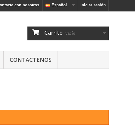
ontacte con nosotros
Español
Iniciar sesión
Carrito
vacío
CONTACTENOS