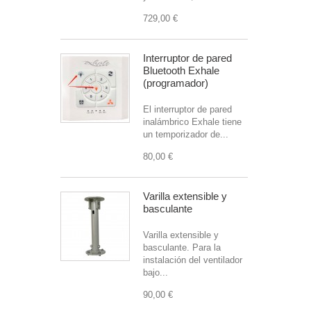
729,00 €
Interruptor de pared
Bluetooth Exhale
(programador)
El interruptor de pared
inalámbrico Exhale tiene
un temporizador de...
80,00 €
Varilla extensible y
basculante
Varilla extensible y
basculante. Para la
instalación del ventilador
bajo...
90,00 €